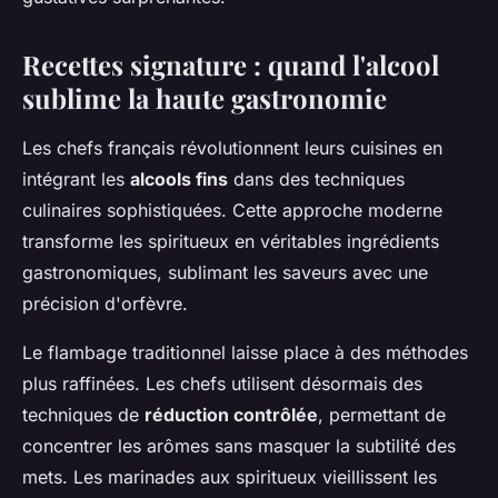
Recettes signature : quand l'alcool
sublime la haute gastronomie
Les chefs français révolutionnent leurs cuisines en
intégrant les
alcools fins
dans des techniques
culinaires sophistiquées. Cette approche moderne
transforme les spiritueux en véritables ingrédients
gastronomiques, sublimant les saveurs avec une
précision d'orfèvre.
Le flambage traditionnel laisse place à des méthodes
plus raffinées. Les chefs utilisent désormais des
techniques de
réduction contrôlée
, permettant de
concentrer les arômes sans masquer la subtilité des
mets. Les marinades aux spiritueux vieillissent les