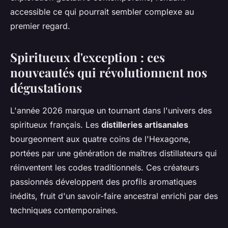
accessible ce qui pourrait sembler complexe au
premier regard.
Spiritueux d'exception : ces
nouveautés qui révolutionnent nos
dégustations
L'année 2026 marque un tournant dans l'univers des
spiritueux français. Les
distilleries artisanales
bourgeonnent aux quatre coins de l'Hexagone,
portées par une génération de maîtres distillateurs qui
réinventent les codes traditionnels. Ces créateurs
passionnés développent des profils aromatiques
inédits, fruit d'un savoir-faire ancestral enrichi par des
techniques contemporaines.