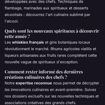
développées avec des chefs. Techniques de
flambage, marinades aux spiritueux et desserts
alcoolisés : découvrez l'art culinaire sublimé par
l'alcool.
Quels sont les nouveaux spiritueux à découvrir
cette année ?
Les
whiskies français
et gins botaniques locaux
révolutionnent le marché. Rhums agricoles vieillis et
liqueurs artisanales aux fruits rares complètent cette
nouvelle vague de spiritueux d'exception.
Comment rester informé des dernières
créations culinaires des chefs ?
Notre
expertise reconnue
nous permet de décrypter
les innovations culinaires en avant-première. Suivez
nos dossiers exclusifs sur les nouvelles techniques et
associations créatives des grands chefs.