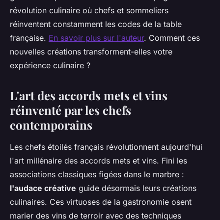
révolution culinaire où chefs et sommeliers
réinventent constamment les codes de la table
française.
En savoir plus sur l'auteur
. Comment ces
nouvelles créations transforment-elles votre
expérience culinaire ?
L'art des accords mets et vins
réinventé par les chefs
contemporains
Les chefs étoilés français révolutionnent aujourd'hui
l'art millénaire des accords mets et vins. Fini les
associations classiques figées dans le marbre :
l'audace créative
guide désormais leurs créations
culinaires. Ces virtuoses de la gastronomie osent
marier des vins de terroir avec des techniques