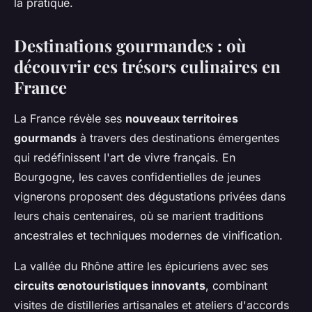
la pratique.
Destinations gourmandes : où
découvrir ces trésors culinaires en
France
La France révèle ses
nouveaux territoires
gourmands
à travers des destinations émergentes
qui redéfinissent l'art de vivre français. En
Bourgogne, les caves confidentielles de jeunes
vignerons proposent des dégustations privées dans
leurs chais centenaires, où se marient traditions
ancestrales et techniques modernes de vinification.
La vallée du Rhône attire les épicuriens avec ses
circuits œnotouristiques innovants
, combinant
visites de distilleries artisanales et ateliers d'accords