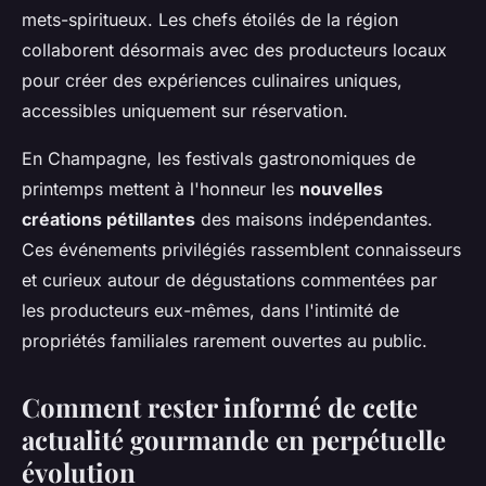
mets-spiritueux. Les chefs étoilés de la région
collaborent désormais avec des producteurs locaux
pour créer des expériences culinaires uniques,
accessibles uniquement sur réservation.
En Champagne, les festivals gastronomiques de
printemps mettent à l'honneur les
nouvelles
créations pétillantes
des maisons indépendantes.
Ces événements privilégiés rassemblent connaisseurs
et curieux autour de dégustations commentées par
les producteurs eux-mêmes, dans l'intimité de
propriétés familiales rarement ouvertes au public.
Comment rester informé de cette
actualité gourmande en perpétuelle
évolution