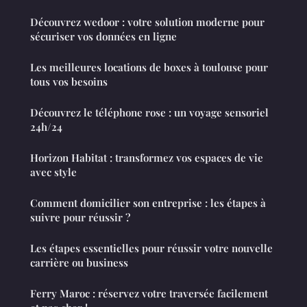
Découvrez wedoor : votre solution moderne pour
sécuriser vos données en ligne
Les meilleures locations de boxes à toulouse pour
tous vos besoins
Découvrez le téléphone rose : un voyage sensoriel
24h/24
Horizon Habitat : transformez vos espaces de vie
avec style
Comment domicilier son entreprise : les étapes à
suivre pour réussir ?
Les étapes essentielles pour réussir votre nouvelle
carrière ou business
Ferry Maroc : réservez votre traversée facilement