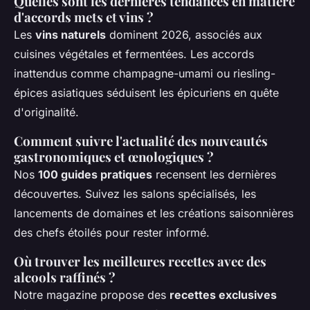
Quelles sont les dernières tendances en matière
d'accords mets et vins ?
Les
vins naturels
dominent 2026, associés aux
cuisines végétales et fermentées. Les accords
inattendus comme champagne-umami ou riesling-
épices asiatiques séduisent les épicuriens en quête
d'originalité.
Comment suivre l'actualité des nouveautés
gastronomiques et œnologiques ?
Nos
100 guides pratiques
recensent les dernières
découvertes. Suivez les salons spécialisés, les
lancements de domaines et les créations saisonnières
des chefs étoilés pour rester informé.
Où trouver les meilleures recettes avec des
alcools raffinés ?
Notre magazine propose des
recettes exclusives