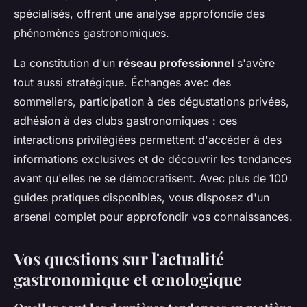
spécialisés, offrent une analyse approfondie des
phénomènes gastronomiques.
La constitution d'un
réseau professionnel
s'avère
tout aussi stratégique. Échanges avec des
sommeliers, participation à des dégustations privées,
adhésion à des clubs gastronomiques : ces
interactions privilégiées permettent d'accéder à des
informations exclusives et de découvrir les tendances
avant qu'elles ne se démocratisent. Avec plus de 100
guides pratiques disponibles, vous disposez d'un
arsenal complet pour approfondir vos connaissances.
Vos questions sur l'actualité
gastronomique et œnologique