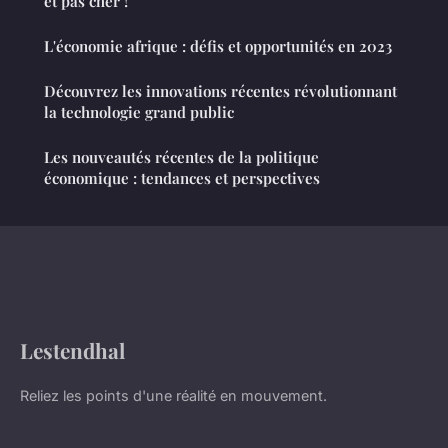
et pas cher !
L'économie afrique : défis et opportunités en 2023
Découvrez les innovations récentes révolutionnant
la technologie grand public
Les nouveautés récentes de la politique
économique : tendances et perspectives
Lestendhal
Reliez les points d'une réalité en mouvement.