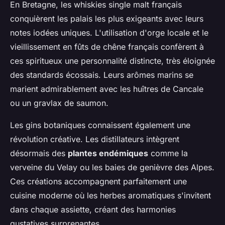
En Bretagne, les whiskies single malt français
conquièrent les palais les plus exigeants avec leurs
notes iodées uniques. L'utilisation d'orge locale et le
vieillissement en fûts de chêne français confèrent à
ces spiritueux une personnalité distincte, très éloignée
des standards écossais. Leurs arômes marins se
marient admirablement avec les huîtres de Cancale
ou un gravlax de saumon.
Les gins botaniques connaissent également une
révolution créative. Les distillateurs intègrent
désormais des
plantes endémiques
comme la
verveine du Velay ou les baies de genièvre des Alpes.
Ces créations accompagnent parfaitement une
cuisine moderne où les herbes aromatiques s'invitent
dans chaque assiette, créant des harmonies
gustatives surprenantes.