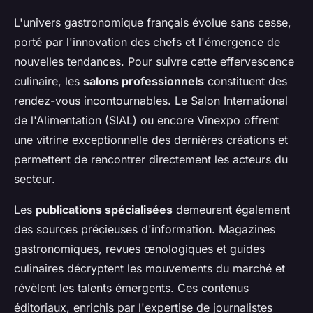
L'univers gastronomique français évolue sans cesse,
porté par l'innovation des chefs et l'émergence de
nouvelles tendances. Pour suivre cette effervescence
culinaire, les
salons professionnels
constituent des
rendez-vous incontournables. Le Salon International
de l'Alimentation (SIAL) ou encore Vinexpo offrent
une vitrine exceptionnelle des dernières créations et
permettent de rencontrer directement les acteurs du
secteur.
Les
publications spécialisées
demeurent également
des sources précieuses d'information. Magazines
gastronomiques, revues œnologiques et guides
culinaires décryptent les mouvements du marché et
révèlent les talents émergents. Ces contenus
éditoriaux, enrichis par l'expertise de journalistes