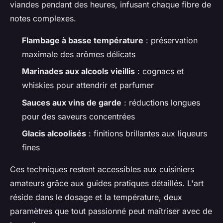
viandes pendant des heures, infusant chaque fibre de
notes complexes.
Flambage à basse température
: préservation
maximale des arômes délicats
Marinades aux alcools vieillis
: cognacs et
whiskies pour attendrir et parfumer
Sauces aux vins de garde
: réductions longues
pour des saveurs concentrées
Glacis alcoolisés
: finitions brillantes aux liqueurs
fines
Ces techniques restent accessibles aux cuisiniers
amateurs grâce aux guides pratiques détaillés. L'art
réside dans le dosage et la température, deux
paramètres que tout passionné peut maîtriser avec de