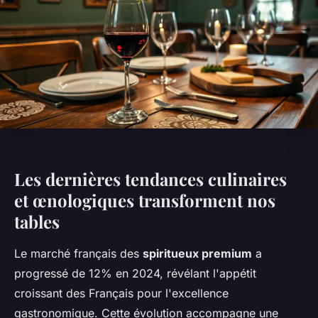
Les dernières tendances culinaires
et œnologiques transforment nos
tables
Le marché français des
spiritueux premium
a
progressé de 12% en 2024, révélant l'appétit
croissant des Français pour l'excellence
gastronomique. Cette évolution accompagne une