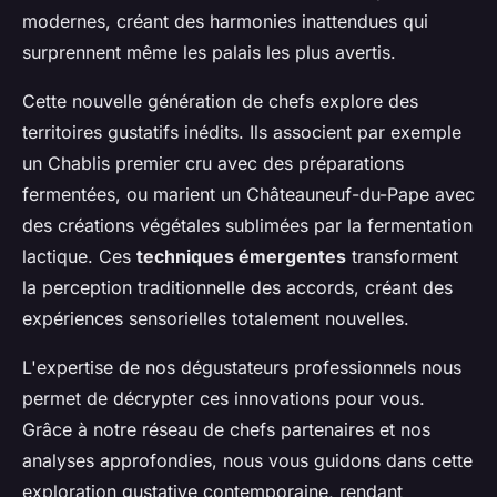
modernes, créant des harmonies inattendues qui
surprennent même les palais les plus avertis.
Cette nouvelle génération de chefs explore des
territoires gustatifs inédits. Ils associent par exemple
un Chablis premier cru avec des préparations
fermentées, ou marient un Châteauneuf-du-Pape avec
des créations végétales sublimées par la fermentation
lactique. Ces
techniques émergentes
transforment
la perception traditionnelle des accords, créant des
expériences sensorielles totalement nouvelles.
L'expertise de nos dégustateurs professionnels nous
permet de décrypter ces innovations pour vous.
Grâce à notre réseau de chefs partenaires et nos
analyses approfondies, nous vous guidons dans cette
exploration gustative contemporaine, rendant