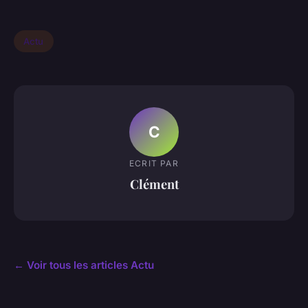
Actu
C
ECRIT PAR
Clément
← Voir tous les articles Actu