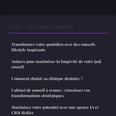
Actu — Nos autres articles
Transformez votre quotidien avec des conseils
lifestyle inspirants
Astuces pour maximiser la longévité de votre jack
russell
Comment choisir sa clinique dentaire ?
Cabinet de conseil à rennes : réussissez vos
transformations stratégiques
Maximisez votre potentiel avec une agence IA et
CRM dédiée