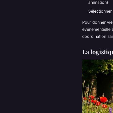
animation)
Sélectionner
Pour donner vie 
événementielle
coordination san
La logistiq