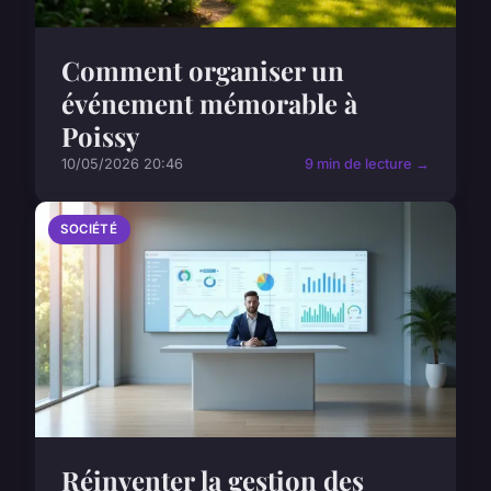
Comment organiser un
événement mémorable à
Poissy
10/05/2026 20:46
9 min de lecture →
SOCIÉTÉ
Réinventer la gestion des