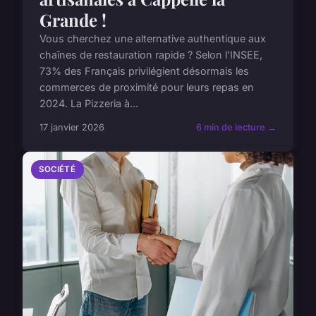
Grande !
Vous cherchez une alternative authentique aux
chaînes de restauration rapide ? Selon l'INSEE,
73% des Français privilégient désormais les
commerces de proximité pour leurs repas en
2024. La Pizzeria à...
17 janvier 2026
6 min de lecture →
SOCIÉTÉ