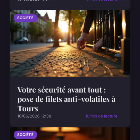
SOCIÉTÉ
Votre sécurité avant tout :
pose de filets anti-volatiles à
Tours
10/06/2026 12:38
10 min de lecture →
SOCIÉTÉ