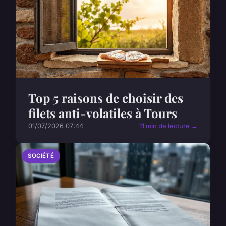
Top 5 raisons de choisir des
filets anti-volatiles à Tours
01/07/2026 07:44
11 min de lecture →
SOCIÉTÉ