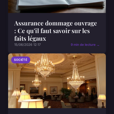
Assurance dommage ouvrage
: Ce qu'il faut savoir sur les
faits légaux
15/06/2026 12:17
9 min de lecture →
SOCIÉTÉ