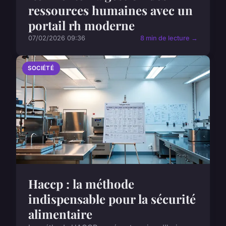
ressources humaines avec un
portail rh moderne
07/02/2026 09:36
8 min de lecture →
SOCIÉTÉ
Haccp : la méthode
indispensable pour la sécurité
alimentaire