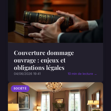
Couverture dommage
ouvrage : enjeux et
obligations légales
04/06/2026 19:41
10 min de lecture →
SOCIÉTÉ