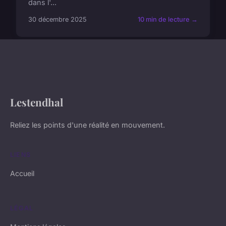
dans l'...
30 décembre 2025
10 min de lecture →
Lestendhal
Reliez les points d'une réalité en mouvement.
LIENS
Accueil
LÉGAL