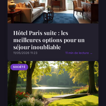
Hôtel Paris suite : les
meilleures options pour un
séjour inoubliable
11/05/2026 11:23
11 min de lecture →
SOCIÉTÉ