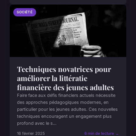
SOCIÉTÉ
Techniques novatrices pour
améliorer la littératie
financière des jeunes adultes
Faire face aux défis financiers actuels nécessite
des approches pédagogiques modernes, en
particulier pour les jeunes adultes. Ces nouvelles
techniques encouragent un engagement plus
profond avec le s...
16 février 2025
6 min de lecture →