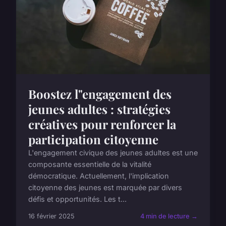
Boostez l"engagement des
jeunes adultes : stratégies
créatives pour renforcer la
participation citoyenne
L'engagement civique des jeunes adultes est une
composante essentielle de la vitalité
démocratique. Actuellement, l'implication
citoyenne des jeunes est marquée par divers
défis et opportunités. Les t...
16 février 2025
4 min de lecture →