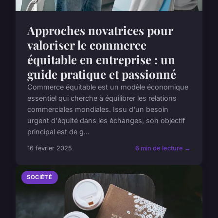
Approches novatrices pour
valoriser le commerce
équitable en entreprise : un
guide pratique et passionné
Commerce équitable est un modèle économique
essentiel qui cherche à équilibrer les relations
commerciales mondiales. Issu d'un besoin
urgent d'équité dans les échanges, son objectif
principal est de g...
16 février 2025
6 min de lecture →
SOCIÉTÉ