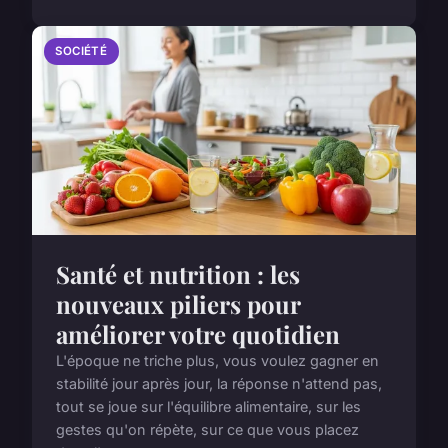
SOCIÉTÉ
Santé et nutrition : les
nouveaux piliers pour
améliorer votre quotidien
L'époque ne triche plus, vous voulez gagner en
stabilité jour après jour, la réponse n'attend pas,
tout se joue sur l'équilibre alimentaire, sur les
gestes qu'on répète, sur ce que vous placez