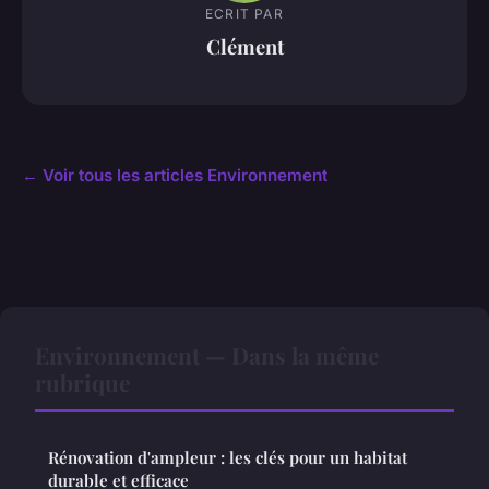
ECRIT PAR
Clément
← Voir tous les articles Environnement
Environnement — Dans la même
rubrique
Rénovation d'ampleur : les clés pour un habitat
durable et efficace