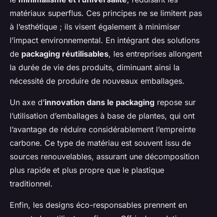
matériaux superflus. Ces principes ne se limitent pas
à l’esthétique ; ils visent également à minimiser
l’impact environnemental. En intégrant des solutions
de
packaging réutilisables
, les entreprises allongent
la durée de vie des produits, diminuant ainsi la
nécessité de produire de nouveaux emballages.
Un axe d’
innovation dans le packaging
repose sur
l’utilisation d’emballages à base de plantes, qui ont
l’avantage de réduire considérablement l’empreinte
carbone. Ce type de matériau est souvent issu de
sources renouvelables, assurant une décomposition
plus rapide et plus propre que le plastique
traditionnel.
Enfin, les designs éco-responsables prennent en