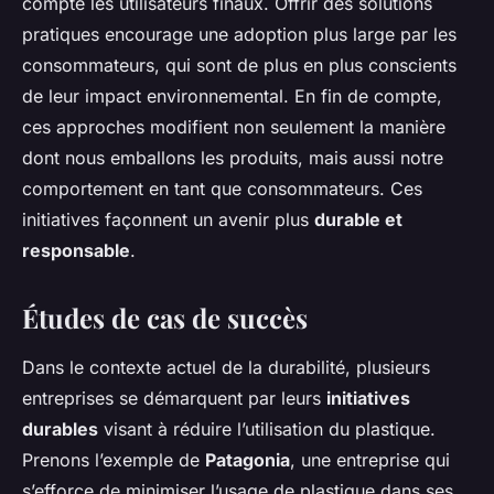
compte les utilisateurs finaux. Offrir des solutions
pratiques encourage une adoption plus large par les
consommateurs, qui sont de plus en plus conscients
de leur impact environnemental. En fin de compte,
ces approches modifient non seulement la manière
dont nous emballons les produits, mais aussi notre
comportement en tant que consommateurs. Ces
initiatives façonnent un avenir plus
durable et
responsable
.
Études de cas de succès
Dans le contexte actuel de la durabilité, plusieurs
entreprises se démarquent par leurs
initiatives
durables
visant à réduire l’utilisation du plastique.
Prenons l’exemple de
Patagonia
, une entreprise qui
s’efforce de minimiser l’usage de plastique dans ses