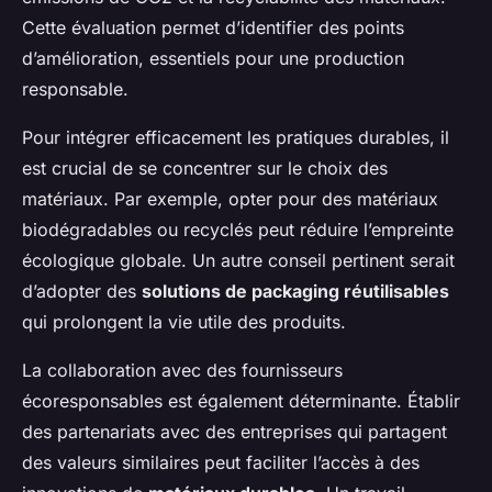
Cette évaluation permet d’identifier des points
d’amélioration, essentiels pour une production
responsable.
Pour intégrer efficacement les pratiques durables, il
est crucial de se concentrer sur le choix des
matériaux. Par exemple, opter pour des matériaux
biodégradables ou recyclés peut réduire l’empreinte
écologique globale. Un autre conseil pertinent serait
d’adopter des
solutions de packaging réutilisables
qui prolongent la vie utile des produits.
La collaboration avec des fournisseurs
écoresponsables est également déterminante. Établir
des partenariats avec des entreprises qui partagent
des valeurs similaires peut faciliter l’accès à des