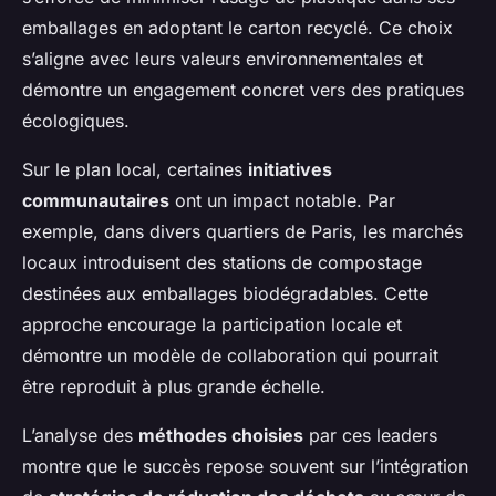
emballages en adoptant le carton recyclé. Ce choix
s’aligne avec leurs valeurs environnementales et
démontre un engagement concret vers des pratiques
écologiques.
Sur le plan local, certaines
initiatives
communautaires
ont un impact notable. Par
exemple, dans divers quartiers de Paris, les marchés
locaux introduisent des stations de compostage
destinées aux emballages biodégradables. Cette
approche encourage la participation locale et
démontre un modèle de collaboration qui pourrait
être reproduit à plus grande échelle.
L’analyse des
méthodes choisies
par ces leaders
montre que le succès repose souvent sur l’intégration