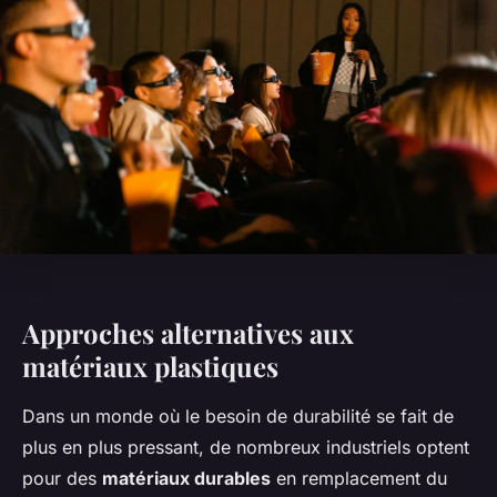
Approches alternatives aux
matériaux plastiques
Dans un monde où le besoin de durabilité se fait de
plus en plus pressant, de nombreux industriels optent
pour des
matériaux durables
en remplacement du