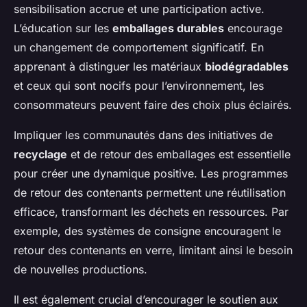
sensibilisation accrue et une participation active.
L’éducation sur les
emballages durables
encourage
un changement de comportement significatif. En
apprenant à distinguer les matériaux
biodégradables
et ceux qui sont nocifs pour l’environnement, les
consommateurs peuvent faire des choix plus éclairés.
Impliquer les communautés dans des initiatives de
recyclage
et de retour des emballages est essentielle
pour créer une dynamique positive. Les programmes
de retour des contenants permettent une réutilisation
efficace, transformant les déchets en ressources. Par
exemple, des systèmes de consigne encouragent le
retour des contenants en verre, limitant ainsi le besoin
de nouvelles productions.
Il est également crucial d’encourager le soutien aux