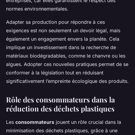
entreprises, car elles garantissent le respect des
normes environnementales.
Adapter sa production pour répondre à ces
exigences est non seulement un devoir légal, mais
également un engagement envers la planète. Cela
implique un investissement dans la recherche de
matériaux biodégradables, comme le chanvre ou les
algues. Adopter ces nouvelles pratiques permet de se
conformer à la législation tout en réduisant
significativement l’empreinte écologique des produits.
Rôle des consommateurs dans la
réduction des déchets plastiques
Les
consommateurs
jouent un rôle crucial dans la
minimisation des déchets plastiques, grâce à une