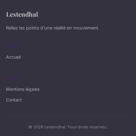
Lestendhal
Reliez les points d'une réalité en mouvement.
LIENS
Accueil
LÉGAL
Mentions légales
Contact
© 2026 Lestendhal. Tous droits réservés.