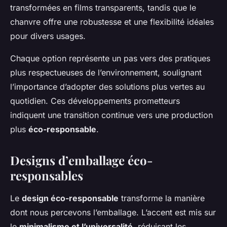
transformées en films transparents, tandis que le
chanvre offre une robustesse et une flexibilité idéales
pour divers usages.
Chaque option représente un pas vers des pratiques
plus respectueuses de l’environnement, soulignant
l’importance d’adopter des solutions plus vertes au
quotidien. Ces développements prometteurs
indiquent une transition continue vers une production
plus
éco-responsable
.
Designs d’emballage éco-
responsables
Le
design éco-responsable
transforme la manière
dont nous percevons l’emballage. L’accent est mis sur
le
minimalisme et l’universalité
, réduisant les