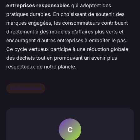
entreprises responsables
qui adoptent des
pratiques durables. En choisissant de soutenir des
marques engagées, les consommateurs contribuent
directement à des modèles d’affaires plus verts et
encouragent d’autres entreprises à emboîter le pas.
Ce cycle vertueux participe à une réduction globale
des déchets tout en promouvant un avenir plus
respectueux de notre planète.
Environnement
C