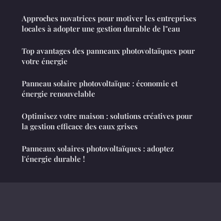
Approches novatrices pour motiver les entreprises
locales à adopter une gestion durable de l"eau
Top avantages des panneaux photovoltaïques pour
votre énergie
Panneau solaire photovoltaïque : économie et
énergie renouvelable
Optimisez votre maison : solutions créatives pour
la gestion efficace des eaux grises
Panneaux solaires photovoltaïques : adoptez
l'énergie durable !