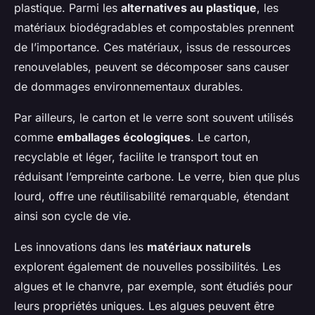
plastique. Parmi les
alternatives au plastique
, les
matériaux biodégradables et compostables prennent
de l’importance. Ces matériaux, issus de ressources
renouvelables, peuvent se décomposer sans causer
de dommages environnementaux durables.
Par ailleurs, le carton et le verre sont souvent utilisés
comme
emballages écologiques
. Le carton,
recyclable et léger, facilite le transport tout en
réduisant l’empreinte carbone. Le verre, bien que plus
lourd, offre une réutilisabilité remarquable, étendant
ainsi son cycle de vie.
Les innovations dans les
matériaux naturels
explorent également de nouvelles possibilités. Les
algues et le chanvre, par exemple, sont étudiés pour
leurs propriétés uniques. Les algues peuvent être