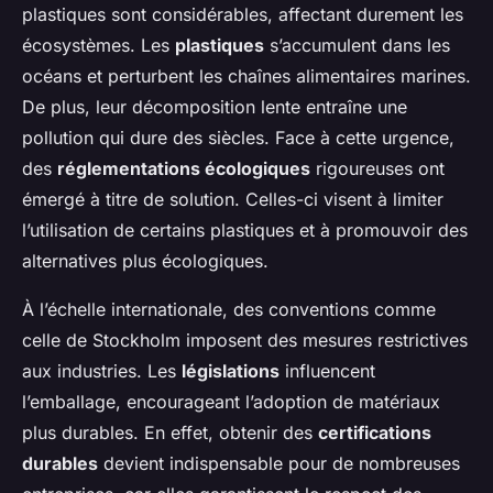
plastiques sont considérables, affectant durement les
écosystèmes. Les
plastiques
s’accumulent dans les
océans et perturbent les chaînes alimentaires marines.
De plus, leur décomposition lente entraîne une
pollution qui dure des siècles. Face à cette urgence,
des
réglementations écologiques
rigoureuses ont
émergé à titre de solution. Celles-ci visent à limiter
l’utilisation de certains plastiques et à promouvoir des
alternatives plus écologiques.
À l’échelle internationale, des conventions comme
celle de Stockholm imposent des mesures restrictives
aux industries. Les
législations
influencent
l’emballage, encourageant l’adoption de matériaux
plus durables. En effet, obtenir des
certifications
durables
devient indispensable pour de nombreuses