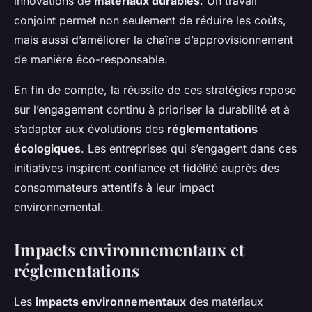
innovations de
matériaux durables
. Un travail
conjoint permet non seulement de réduire les coûts,
mais aussi d’améliorer la chaîne d’approvisionnement
de manière éco-responsable.
En fin de compte, la réussite de ces stratégies repose
sur l’engagement continu à prioriser la durabilité et à
s’adapter aux évolutions des
réglementations
écologiques
. Les entreprises qui s’engagent dans ces
initiatives inspirent confiance et fidélité auprès des
consommateurs attentifs à leur impact
environnemental.
Impacts environnementaux et
réglementations
Les
impacts environnementaux
des matériaux