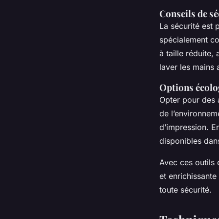
Conseils de sé
La sécurité est
spécialement co
à taille réduite
laver les mains a
Options écolo
Opter pour des 
de l’environnem
d’impression. En
disponibles dans
Avec ces outils 
et enrichissante
toute sécurité.