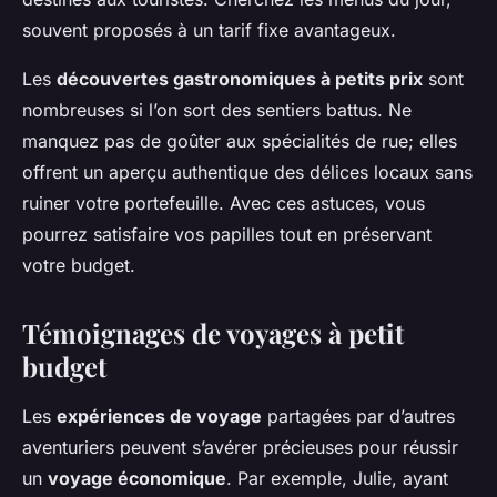
souvent proposés à un tarif fixe avantageux.
Les
découvertes gastronomiques à petits prix
sont
nombreuses si l’on sort des sentiers battus. Ne
manquez pas de goûter aux spécialités de rue; elles
offrent un aperçu authentique des délices locaux sans
ruiner votre portefeuille. Avec ces astuces, vous
pourrez satisfaire vos papilles tout en préservant
votre budget.
Témoignages de voyages à petit
budget
Les
expériences de voyage
partagées par d’autres
aventuriers peuvent s’avérer précieuses pour réussir
un
voyage économique
. Par exemple, Julie, ayant