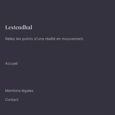
Lestendhal
Reliez les points d'une réalité en mouvement.
LIENS
Accueil
LÉGAL
Mentions légales
Contact