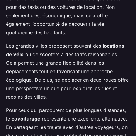
pour des taxis ou des voitures de location. Non
seulement c’est économique, mais cela offre
également l’opportunité de découvrir la vie
quotidienne des habitants.
Les grandes villes proposent souvent des
locations
de vélo
ou de scooters à des tarifs raisonnables.
Cela permet une grande flexibilité dans les
déplacements tout en favorisant une approche
écologique. De plus, se déplacer en deux-roues offre
une perspective unique pour explorer les rues et
recoins des villes.
Pour ceux qui parcourent de plus longues distances,
le
covoiturage
représente une excellente alternative.
En partageant les trajets avec d’autres voyageurs, on
diminue les frais tout en profitant d’un voyage social