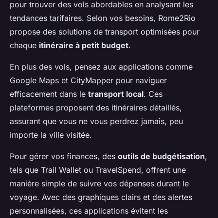
pour trouver des vols abordables en analysant les
tendances tarifaires. Selon vos besoins, Rome2Rio
propose des solutions de transport optimisées pour
chaque
itinéraire à petit budget
.
En plus des vols, pensez aux applications comme
Google Maps et CityMapper pour naviguer
efficacement dans le
transport local
. Ces
plateformes proposent des itinéraires détaillés,
assurant que vous ne vous perdrez jamais, peu
importe la ville visitée.
Pour gérer vos finances, des
outils de budgétisation
,
tels que Trail Wallet ou TravelSpend, offrent une
manière simple de suivre vos dépenses durant le
voyage. Avec des graphiques clairs et des alertes
personnalisées, ces applications évitent les