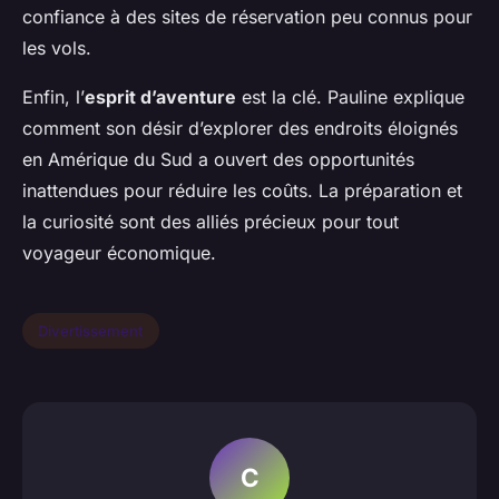
confiance à des sites de réservation peu connus pour
les vols.
Enfin, l’
esprit d’aventure
est la clé. Pauline explique
comment son désir d’explorer des endroits éloignés
en Amérique du Sud a ouvert des opportunités
inattendues pour réduire les coûts. La préparation et
la curiosité sont des alliés précieux pour tout
voyageur économique.
Divertissement
C