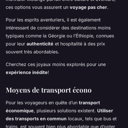
ces options vous assurent un
voyage pas cher
.
Pour les esprits aventuriers, il est également
intéressant de considérer des destinations moins
typiques comme la Géorgie ou l’Éthiopie, connues
pour leur
authenticité
et hospitalité à des prix
souvent très abordables.
Cherchez ces joyaux moins explorés pour une
expérience inédite
!
Moyens de transport écono
Pour les voyageurs en quête d’un
transport
économique
, plusieurs solutions existent.
Utiliser
des transports en commun
locaux, tels que bus et
trains, est souvent bien plus abordable que d’opter