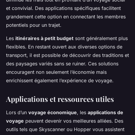
et convivial. Des applications spécifiques facilitent
grandement cette option en connectant les membres
potentiels pour un trajet.
Les
itinéraires à petit budget
sont généralement plus
flexibles. En restant ouvert aux diverses options de
transport, il est possible de découvrir des traditions et
des paysages variés sans se ruiner. Ces solutions
encouragent non seulement l’économie mais
enrichissent également l’expérience de voyage.
Applications et ressources utiles
Lors d’un
voyage économique
, les
applications de
voyage
peuvent devenir vos meilleures alliées. Des
outils tels que Skyscanner ou Hopper vous assistent