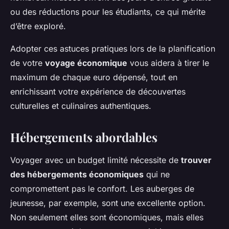
ou des réductions pour les étudiants, ce qui mérite
d’être exploré.
Adopter ces astuces pratiques lors de la planification
de votre
voyage économique
vous aidera à tirer le
maximum de chaque euro dépensé, tout en
enrichissant votre expérience de découvertes
culturelles et culinaires authentiques.
Hébergements abordables
Voyager avec un budget limité nécessite de
trouver
des hébergements économiques
qui ne
compromettent pas le confort. Les auberges de
jeunesse, par exemple, sont une excellente option.
Non seulement elles sont économiques, mais elles