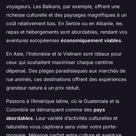
voyageurs. Les Balkans, par exemple, offrent une
richesse culturelle et des paysages magnifiques à un
coût relativement bas. En Serbie ou en Albanie, les
repas et hébergements sont abordables, rendant vos
aventures européennes
économiquement viables
.
En Asie, l’Indonésie et le Vietnam sont idéaux pour
ceux qui souhaitent maximiser chaque centime
dépensé. Des plages paradisiaques aux marchés de
rue animés, ces destinations offrent des expériences
grandeur nature à un prix réduit.
Passons à l’Amérique latine, où le Guatemala et la
Colombie se démarquent comme des
pays
abordables
. Leur variété d’activités culturelles et
naturelles vous captivera sans vider votre porte-
monnaie. Mélange parfait entre culture et aventure,