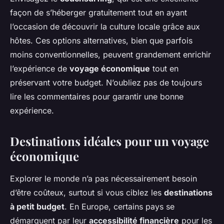
façon de s’héberger gratuitement tout en ayant
l’occasion de découvrir la culture locale grâce aux
hôtes. Ces options alternatives, bien que parfois
moins conventionnelles, peuvent grandement enrichir
l’expérience de
voyage économique
tout en
préservant votre budget. N’oubliez pas de toujours
lire les commentaires pour garantir une bonne
expérience.
Destinations idéales pour un voyage
économique
Explorer le monde n’a pas nécessairement besoin
d’être coûteux, surtout si vous ciblez les
destinations
à petit budget
. En Europe, certains pays se
démarquent par leur
accessibilité financière
pour les