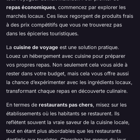
repas économiques
, commencez par explorer les
marchés locaux. Ces lieux regorgent de produits frais
à des prix compétitifs que vous ne trouverez pas
dans les épiceries touristiques.
La
cuisine de voyage
est une solution pratique.
Louez un hébergement avec cuisine pour préparer
vos propres repas. Non seulement cela vous aide à
rester dans votre budget, mais cela vous offre aussi
la chance d’expérimenter avec les ingrédients locaux,
transformant chaque repas en découverte culinaire.
En termes de
restaurants pas chers
, misez sur les
établissements où les habitants se restaurent. Ils
reflètent souvent la vraie saveur de la cuisine locale,
tout en étant plus abordables que les restaurants
destinés aux touristes. Cherchez les menus du jour,