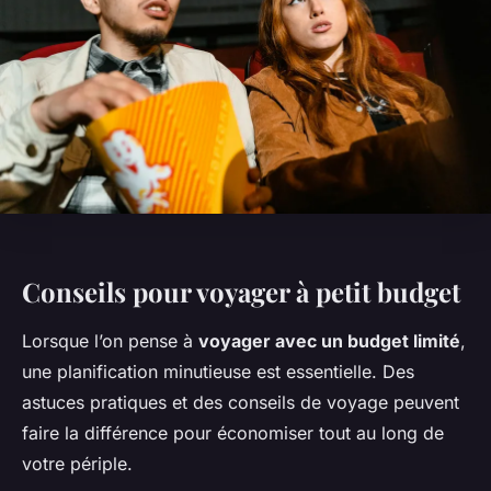
Conseils pour voyager à petit budget
Lorsque l’on pense à
voyager avec un budget limité
,
une planification minutieuse est essentielle. Des
astuces pratiques et des conseils de voyage peuvent
faire la différence pour économiser tout au long de
votre périple.