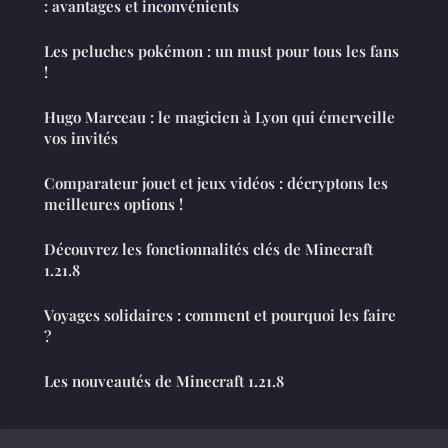
: avantages et inconvénients
Les peluches pokémon : un must pour tous les fans
!
Hugo Marceau : le magicien à Lyon qui émerveille
vos invités
Comparateur jouet et jeux vidéos : décryptons les
meilleures options !
Découvrez les fonctionnalités clés de Minecraft
1.21.8
Voyages solidaires : comment et pourquoi les faire
?
Les nouveautés de Minecraft 1.21.8