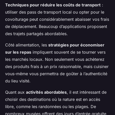
Techniques pour réduire les coûts de transport
:
utiliser des pass de transport local ou opter pour le
covoiturage peut considérablement abaisser vos frais
de déplacement. Beaucoup d’applications proposent
des trajets partagés abordables.
Côté alimentation, les
stratégies pour économiser
sur les repas
impliquent souvent de se tourner vers
les marchés locaux. Non seulement vous achèterez
des produits frais à un prix raisonnable, mais cuisiner
vous-même vous permettra de goûter à l’authenticité
du lieu visité.
Quant aux
activités abordables
, il est intéressant de
choisir des destinations où la nature est en accès
libre, comme les randonnées ou les plages. De
nombreux musées offrent des jours d’entrée gratuite