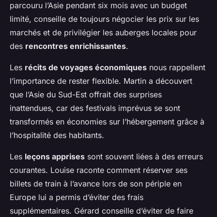
parcouru l’Asie pendant six mois avec un budget
limité, conseille de toujours négocier les prix sur les
marchés et de privilégier les auberges locales pour
des
rencontres enrichissantes
.
Les
récits de voyages économiques
nous rappellent
l’importance de rester flexible. Martin a découvert
que l’Asie du Sud-Est offrait des surprises
inattendues, car des festivals imprévus se sont
transformés en économies sur l’hébergement grâce à
l’hospitalité des habitants.
Les
leçons apprises
sont souvent liées à des erreurs
courantes. Louise raconte comment réserver ses
billets de train à l’avance lors de son périple en
Europe lui a permis d’éviter des frais
supplémentaires. Gérard conseille d’éviter de faire