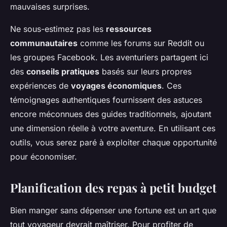
mauvaises surprises.
Ne sous-estimez pas les
ressources
communautaires
comme les forums sur Reddit ou
les groupes Facebook. Les aventuriers partagent ici
des
conseils pratiques
basés sur leurs propres
expériences de
voyages économiques
. Ces
témoignages authentiques fournissent des astuces
encore méconnues des guides traditionnels, ajoutant
une dimension réelle à votre aventure. En utilisant ces
outils, vous serez paré à exploiter chaque opportunité
pour économiser.
Planification des repas à petit budget
Bien manger sans dépenser une fortune est un art que
tout voyageur devrait maîtriser. Pour profiter de