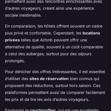
permettent aussi des rencontres enrichissantes avec
d’autres voyageurs, créant ainsi une expérience
sociale inestimable.
En comparaison, les hôtels offrent souvent un cadre
plus privé et confortable. Cependant, les
locations
privées
telles que Airbnb peuvent offrir une
alternative de qualité, souvent à un coût comparable
à celui des auberges, surtout pour des séjours
prolongés.
Pour dénicher des offres intéressantes, il est essentiel
d’utiliser des
sites de réservation
bien connus qui
proposent des réductions, surtout hors saison. Ces
plateformes permettent aussi de comparer facilement
les prix et de lire les avis d’autres voyageurs.
Envisagez le
couchsurfing
, qui est une excellente