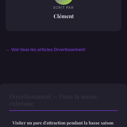
ECRIT PAR
Clément
← Voir tous les articles Divertissement
Divertissement — Dans la même
rubrique
Visiter un parc d'attraction pendant la basse saison